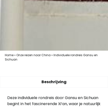
Home
»
Onze reizen naar China
»
Individuele rondreis Gansu en
Sichuan
Beschrijving
Deze individuele rondreis door Gansu en Sichuan
begint in het fascinerende Xi’an, waar je natuurlijk